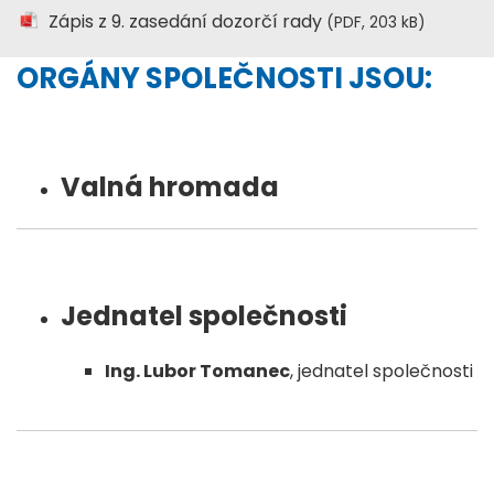
Zápis z 9. zasedání dozorčí rady
(PDF, 203 kB)
ORGÁNY SPOLEČNOSTI JSOU:
Valná hromada
Jednatel společnosti
Ing. Lubor Tomanec
, jednatel společnosti