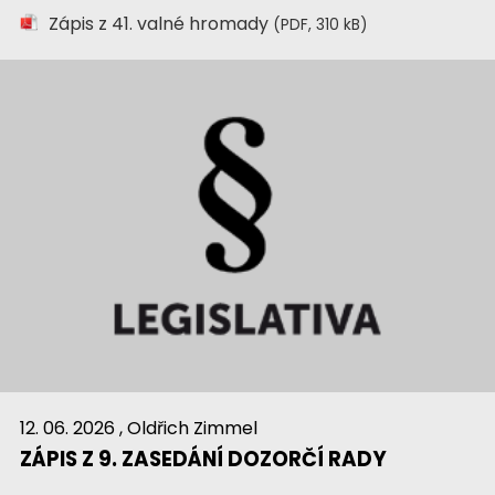
Zápis z 41. valné hromady
(PDF, 310 kB)
12. 06. 2026
, Oldřich Zimmel
ZÁPIS Z 9. ZASEDÁNÍ DOZORČÍ RADY