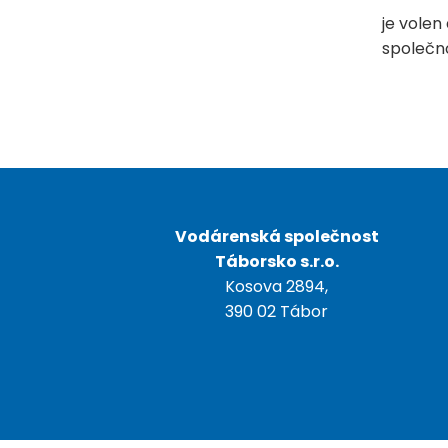
je volen
společn
Vodárenská společnost
Táborsko s.r.o.
Kosova 2894,
390 02 Tábor