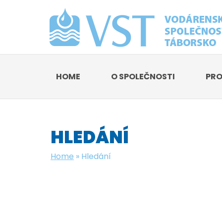
HOME
O SPOLEČNOSTI
PRO
HLEDÁNÍ
Home
»
Hledání